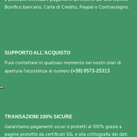
Bonifico bancario, Carte di Credito, Paypal o Contrassegno.
SUPPORTO ALL'ACQUISTO
Puoi contattare in qualsiasi momento nei nostri orari di
apertura l'assistenza al numero
(+39) 0573-25313
TRANSAZIONI 100% SICURE
Garantiamo pagamenti sicuri e protetti al 100% grazie a
pagine protette da certificati SSL e alla crittografia dei dati