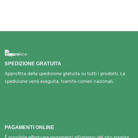
SPEDIZIONE GRATUITA
Approfitta della spedizione gratuita su tutti i prodotti. La
spedizione verrà eseguita, tramite corrieri nazionali.
PAGAMENTI ONLINE
È possibile effettuare pagamenti all'interno del sito tramite