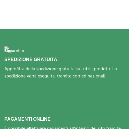
SPEDIZIONE GRATUITA
Approfitta della spedizione gratuita su tutti i prodotti. La
spedizione verrà eseguita, tramite corrieri nazionali.
PAGAMENTI ONLINE
È possibile effettuare pagamenti all'interno del sito tramite