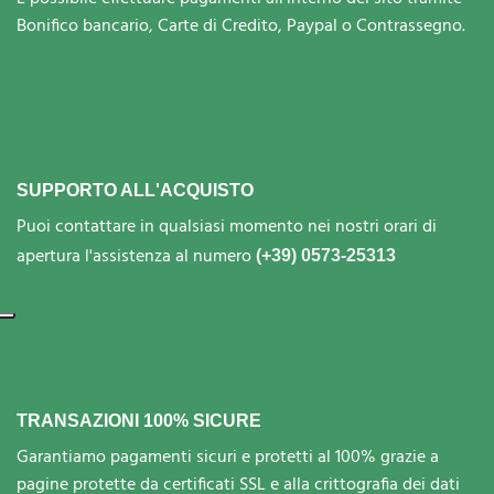
Bonifico bancario, Carte di Credito, Paypal o Contrassegno.
SUPPORTO ALL'ACQUISTO
Puoi contattare in qualsiasi momento nei nostri orari di
apertura l'assistenza al numero
(+39) 0573-25313
TRANSAZIONI 100% SICURE
Garantiamo pagamenti sicuri e protetti al 100% grazie a
pagine protette da certificati SSL e alla crittografia dei dati