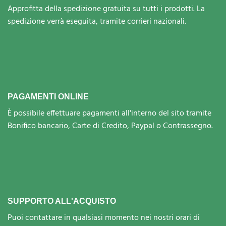
Approfitta della spedizione gratuita su tutti i prodotti. La
spedizione verrà eseguita, tramite corrieri nazionali.
PAGAMENTI ONLINE
È possibile effettuare pagamenti all'interno del sito tramite
Bonifico bancario, Carte di Credito, Paypal o Contrassegno.
SUPPORTO ALL'ACQUISTO
Puoi contattare in qualsiasi momento nei nostri orari di