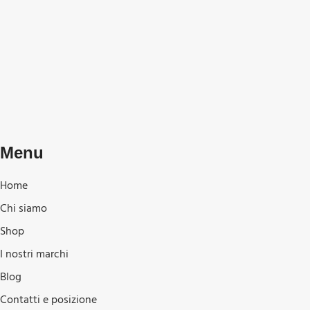
Menu
Home
Chi siamo
Shop
I nostri marchi
Blog
Contatti e posizione