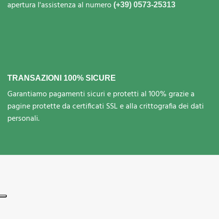
apertura l'assistenza al numero
(+39) 0573-25313
TRANSAZIONI 100% SICURE
Garantiamo pagamenti sicuri e protetti al 100% grazie a
pagine protette da certificati SSL e alla crittografia dei dati
personali.