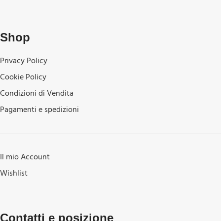
Shop
Privacy Policy
Cookie Policy
Condizioni di Vendita
Pagamenti e spedizioni
Il mio Account
Wishlist
Contatti e posizione