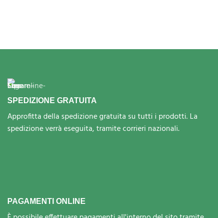
SPEDIZIONE GRATUITA
Approfitta della spedizione gratuita su tutti i prodotti. La
spedizione verrà eseguita, tramite corrieri nazionali.
PAGAMENTI ONLINE
È possibile effettuare pagamenti all'interno del sito tramite