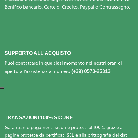
Bonifico bancario, Carte di Credito, Paypal o Contrassegno.
SUPPORTO ALL'ACQUISTO
Puoi contattare in qualsiasi momento nei nostri orari di
apertura l'assistenza al numero
(+39) 0573-25313
TRANSAZIONI 100% SICURE
Garantiamo pagamenti sicuri e protetti al 100% grazie a
pagine protette da certificati SSL e alla crittografia dei dati