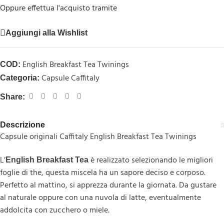
Oppure effettua l'acquisto tramite
Aggiungi alla Wishlist
English Breakfast Tea Twinings
COD:
Capsule Caffitaly
Categoria:
Share:
Descrizione
Capsule originali Caffitaly English Breakfast Tea Twinings
L’
è realizzato selezionando le migliori
English Breakfast Tea
foglie di the, questa miscela ha un sapore deciso e corposo.
Perfetto al mattino, si apprezza durante la giornata. Da gustare
al naturale oppure con una nuvola di latte, eventualmente
addolcita con zucchero o miele.