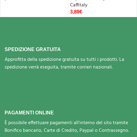
Caffitaly
3,89
€
SPEDIZIONE GRATUITA
Approfitta della spedizione gratuita su tutti i prodotti. La
spedizione verrà eseguita, tramite corrieri nazionali.
PAGAMENTI ONLINE
È possibile effettuare pagamenti all'interno del sito tramite
Bonifico bancario, Carte di Credito, Paypal o Contrassegno.