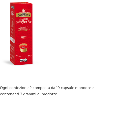
Ogni confezione è composta da 10 capsule monodose
contenenti 2 grammi di prodotto.