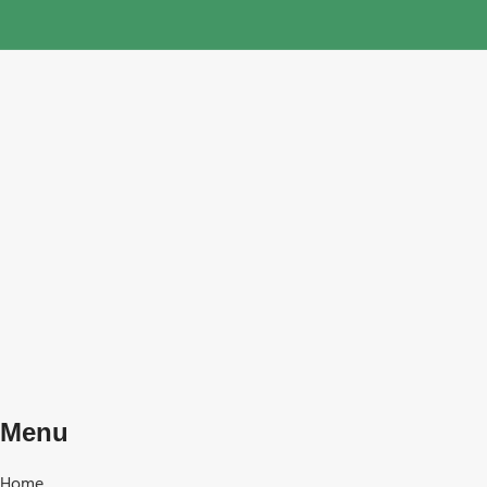
Menu
Home