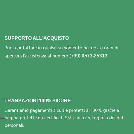
SUPPORTO ALL'ACQUISTO
Puoi contattare in qualsiasi momento nei nostri orari di
apertura l'assistenza al numero
(+39) 0573-25313
TRANSAZIONI 100% SICURE
Garantiamo pagamenti sicuri e protetti al 100% grazie a
pagine protette da certificati SSL e alla crittografia dei dati
personali.