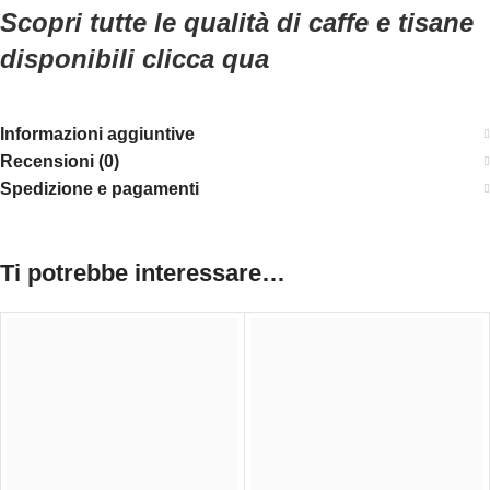
Scopri tutte le qualità di caffe e tisane
disponibili clicca qua
Informazioni aggiuntive
Recensioni (0)
Spedizione e pagamenti
Ti potrebbe interessare…