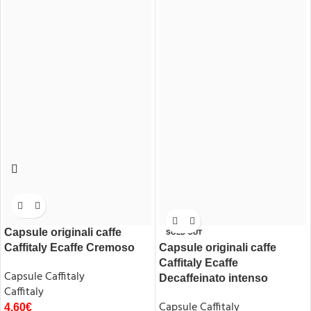
Capsule originali caffe
SOLD OUT
Caffitaly Ecaffe Cremoso
Capsule originali caffe
Caffitaly Ecaffe
Capsule Caffitaly
Decaffeinato intenso
Caffitaly
Capsule Caffitaly
4,60
€