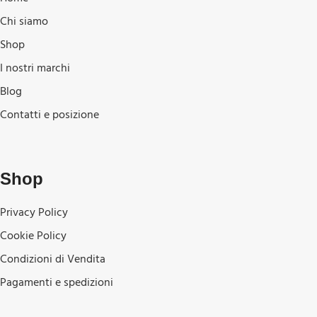
Chi siamo
Shop
I nostri marchi
Blog
Contatti e posizione
Shop
Privacy Policy
Cookie Policy
Condizioni di Vendita
Pagamenti e spedizioni