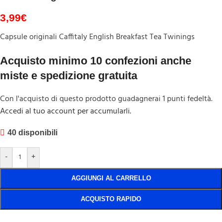
3,99
€
Capsule originali Caffitaly English Breakfast Tea Twinings
Acquisto minimo 10 confezioni anche
miste e spedizione gratuita
Con l'acquisto di questo prodotto guadagnerai 1 punti fedeltà.
Accedi al tuo account per accumularli.
40 disponibili
-
+
AGGIUNGI AL CARRELLO
ACQUISTO RAPIDO