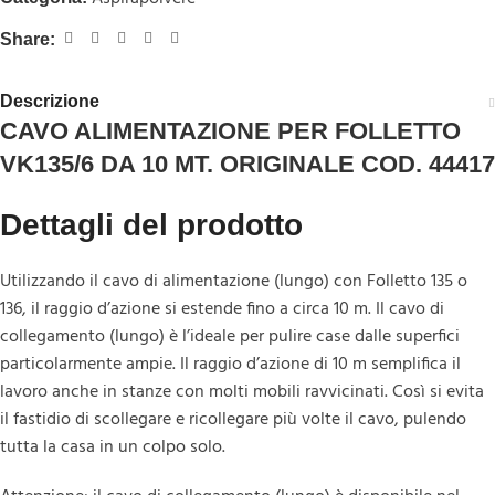
Share:
Descrizione
CAVO ALIMENTAZIONE PER FOLLETTO
VK135/6 DA 10 MT. ORIGINALE COD. 44417
Dettagli del prodotto
Utilizzando il cavo di alimentazione (lungo) con Folletto 135 o
136, il raggio d’azione si estende fino a circa 10 m. Il cavo di
collegamento (lungo) è l’ideale per pulire case dalle superfici
particolarmente ampie. Il raggio d’azione di 10 m semplifica il
lavoro anche in stanze con molti mobili ravvicinati. Così si evita
il fastidio di scollegare e ricollegare più volte il cavo, pulendo
tutta la casa in un colpo solo.