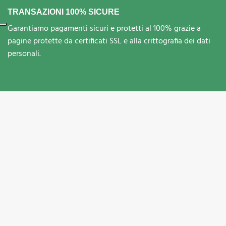
TRANSAZIONI 100% SICURE
Garantiamo pagamenti sicuri e protetti al 100% grazie a
pagine protette da certificati SSL e alla crittografia dei dati
personali.