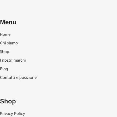
Menu
Home
Chi siamo
Shop
I nostri marchi
Blog
Contatti e posizione
Shop
Privacy Policy