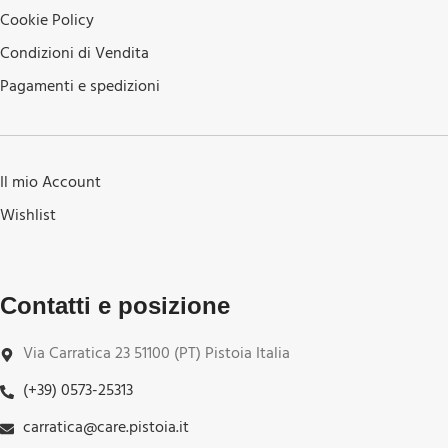
Cookie Policy
Condizioni di Vendita
Pagamenti e spedizioni
Il mio Account
Wishlist
Contatti e posizione
Via Carratica 23 51100 (PT) Pistoia Italia
(+39) 0573-25313
carratica@care.pistoia.it