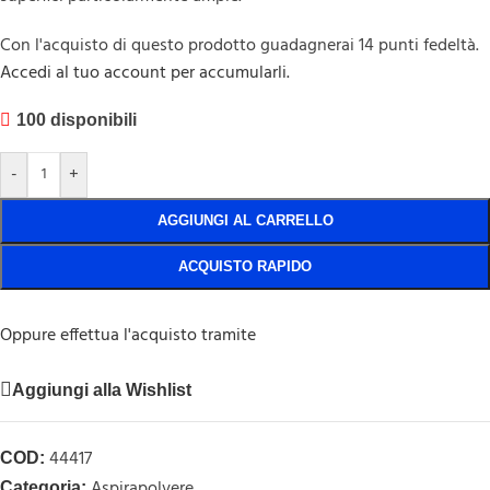
Con l'acquisto di questo prodotto guadagnerai 14 punti fedeltà.
Accedi al tuo account per accumularli.
100 disponibili
-
+
AGGIUNGI AL CARRELLO
ACQUISTO RAPIDO
Oppure effettua l'acquisto tramite
Aggiungi alla Wishlist
44417
COD:
Aspirapolvere
Categoria: