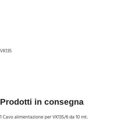
VK135
Prodotti in consegna
1 Cavo alimentazione per VK135/6 da 10 mt.