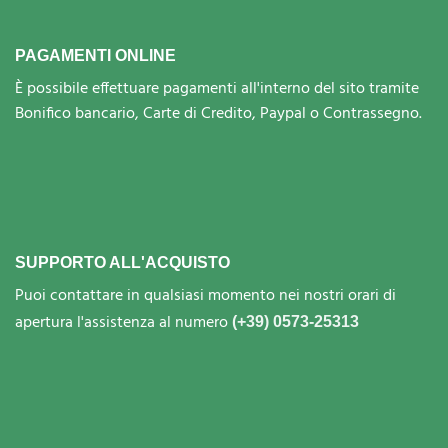
PAGAMENTI ONLINE
È possibile effettuare pagamenti all'interno del sito tramite
Bonifico bancario, Carte di Credito, Paypal o Contrassegno.
SUPPORTO ALL'ACQUISTO
Puoi contattare in qualsiasi momento nei nostri orari di
apertura l'assistenza al numero
(+39) 0573-25313