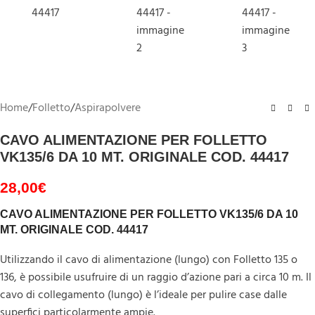
Home
/
Folletto
/
Aspirapolvere
CAVO ALIMENTAZIONE PER FOLLETTO
VK135/6 DA 10 MT. ORIGINALE COD. 44417
28,00
€
CAVO ALIMENTAZIONE PER FOLLETTO VK135/6 DA 10
MT. ORIGINALE COD. 44417
Utilizzando il cavo di alimentazione (lungo) con Folletto 135 o
136, è possibile usufruire di un raggio d’azione pari a circa 10 m. Il
cavo di collegamento (lungo) è l’ideale per pulire case dalle
superfici particolarmente ampie.