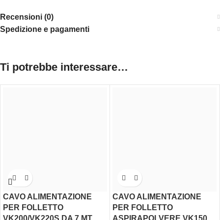
Recensioni (0)
Spedizione e pagamenti
Ti potrebbe interessare…
CAVO ALIMENTAZIONE
CAVO ALIMENTAZIONE
PER FOLLETTO
PER FOLLETTO
VK200/VK220S DA 7 MT.
ASPIRAPOLVERE VK150