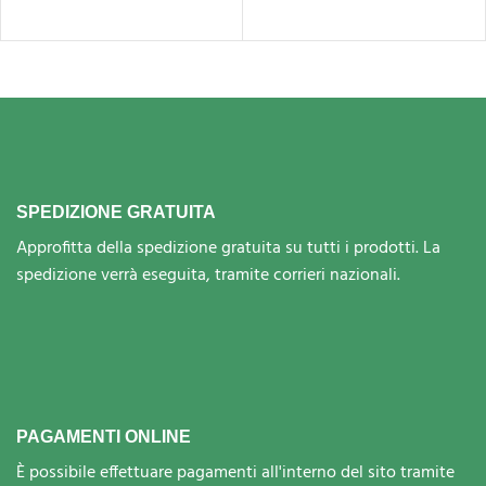
SPEDIZIONE GRATUITA
Approfitta della spedizione gratuita su tutti i prodotti. La
spedizione verrà eseguita, tramite corrieri nazionali.
PAGAMENTI ONLINE
È possibile effettuare pagamenti all'interno del sito tramite