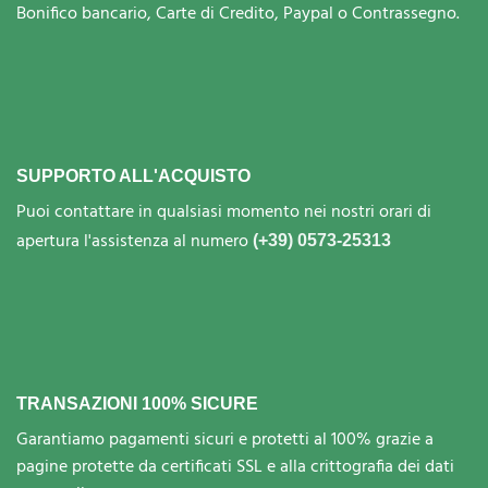
Bonifico bancario, Carte di Credito, Paypal o Contrassegno.
SUPPORTO ALL'ACQUISTO
Puoi contattare in qualsiasi momento nei nostri orari di
apertura l'assistenza al numero
(+39) 0573-25313
TRANSAZIONI 100% SICURE
Garantiamo pagamenti sicuri e protetti al 100% grazie a
pagine protette da certificati SSL e alla crittografia dei dati