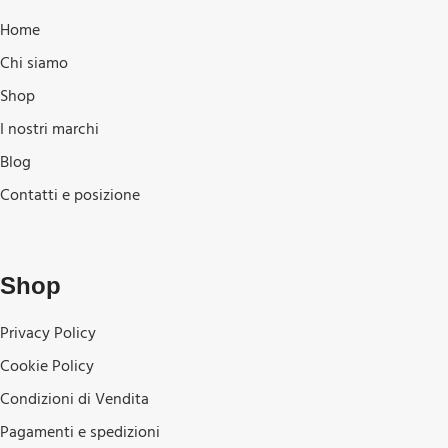
Home
Chi siamo
Shop
I nostri marchi
Blog
Contatti e posizione
Shop
Privacy Policy
Cookie Policy
Condizioni di Vendita
Pagamenti e spedizioni