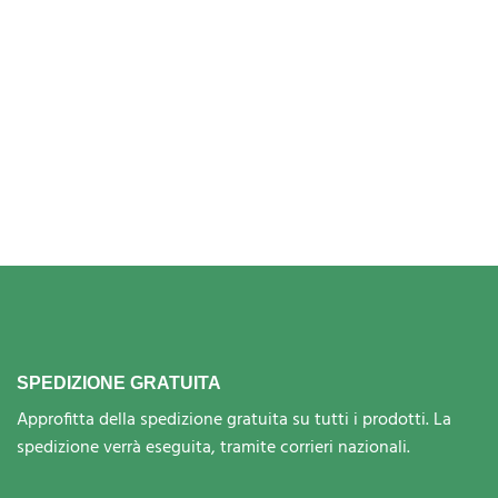
SPEDIZIONE GRATUITA
Approfitta della spedizione gratuita su tutti i prodotti. La
spedizione verrà eseguita, tramite corrieri nazionali.