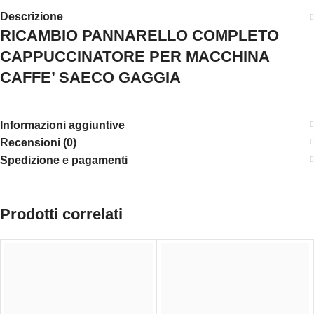
Descrizione
RICAMBIO PANNARELLO COMPLETO
CAPPUCCINATORE PER MACCHINA
CAFFE’ SAECO GAGGIA
Informazioni aggiuntive
Recensioni (0)
Spedizione e pagamenti
Prodotti correlati