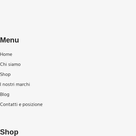
Menu
Home
Chi siamo
Shop
I nostri marchi
Blog
Contatti e posizione
Shop