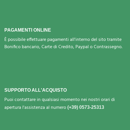
PAGAMENTI ONLINE
È possibile effettuare pagamenti all'interno del sito tramite
Bonifico bancario, Carte di Credito, Paypal o Contrassegno.
SUPPORTO ALL'ACQUISTO
Puoi contattare in qualsiasi momento nei nostri orari di
apertura l'assistenza al numero
(+39) 0573-25313