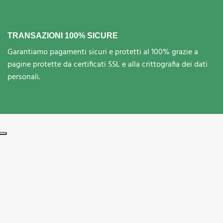
TRANSAZIONI 100% SICURE
Garantiamo pagamenti sicuri e protetti al 100% grazie a
pagine protette da certificati SSL e alla crittografia dei dati
personali.