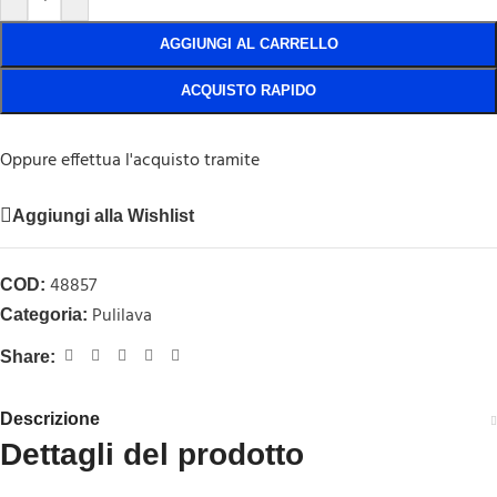
AGGIUNGI AL CARRELLO
ACQUISTO RAPIDO
Oppure effettua l'acquisto tramite
Aggiungi alla Wishlist
48857
COD:
Pulilava
Categoria:
Share:
Descrizione
Dettagli del prodotto