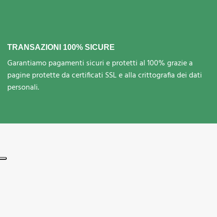
TRANSAZIONI 100% SICURE
Garantiamo pagamenti sicuri e protetti al 100% grazie a
pagine protette da certificati SSL e alla crittografia dei dati
personali.