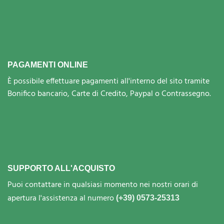
PAGAMENTI ONLINE
È possibile effettuare pagamenti all'interno del sito tramite
Bonifico bancario, Carte di Credito, Paypal o Contrassegno.
SUPPORTO ALL'ACQUISTO
Puoi contattare in qualsiasi momento nei nostri orari di
apertura l'assistenza al numero
(+39) 0573-25313