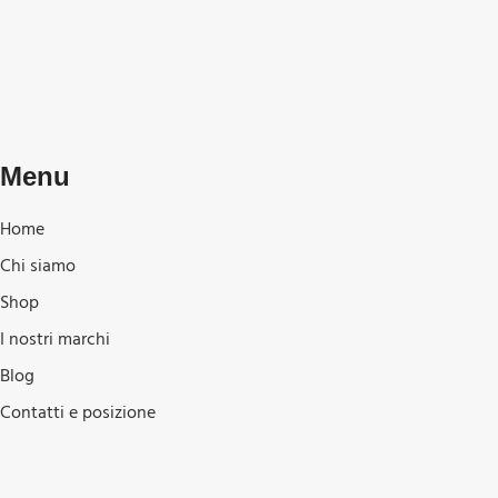
Menu
Home
Chi siamo
Shop
I nostri marchi
Blog
Contatti e posizione