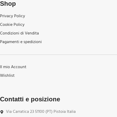
Shop
Privacy Policy
Cookie Policy
Condizioni di Vendita
Pagamenti e spedizioni
Il mio Account
Wishlist
Contatti e posizione
Via Carratica 23 51100 (PT) Pistoia Italia