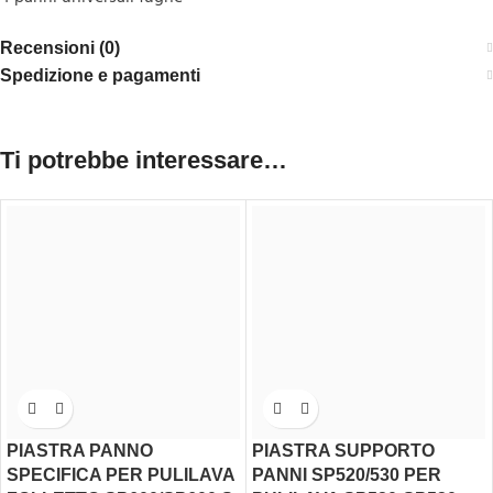
Recensioni (0)
Spedizione e pagamenti
Ti potrebbe interessare…
PIASTRA PANNO
PIASTRA SUPPORTO
SPECIFICA PER PULILAVA
PANNI SP520/530 PER